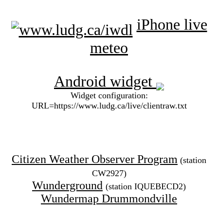
iPhone live
meteo
Android widget
Widget configuration:
URL=https://www.ludg.ca/live/clientraw.txt
Citizen Weather Observer Program
(station
CW2927)
Wunderground
(station IQUEBECD2)
Wundermap Drummondville