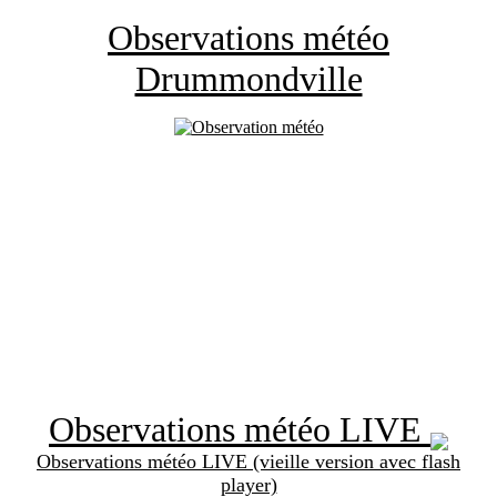
Observations météo
Drummondville
Observations météo LIVE
Observations météo LIVE (vieille version avec flash
player)